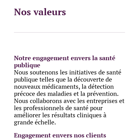
Nos valeurs
Notre engagement envers la santé
publique
Nous soutenons les initiatives de santé
publique telles que la découverte de
nouveaux médicaments, la détection
précoce des maladies et la prévention.
Nous collaborons avec les entreprises et
les professionnels de santé pour
améliorer les résultats cliniques à
grande échelle.
Engagement envers nos clients