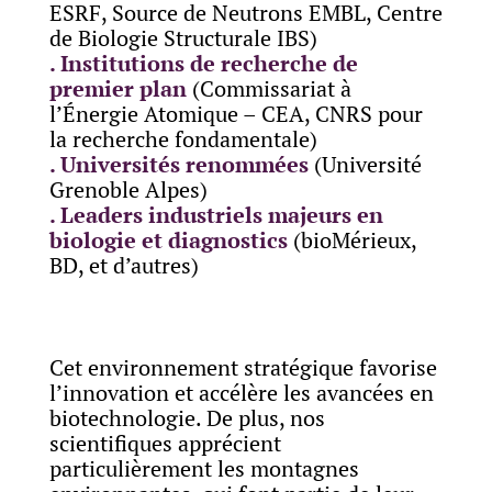
ESRF, Source de Neutrons EMBL, Centre
de Biologie Structurale IBS)
. Institutions de recherche de
premier plan
(Commissariat à
l’Énergie Atomique – CEA, CNRS pour
la recherche fondamentale)
. Universités renommées
(Université
Grenoble Alpes)
. Leaders industriels majeurs en
biologie et diagnostics
(bioMérieux,
BD, et d’autres)
Cet environnement stratégique favorise
l’innovation et accélère les avancées en
biotechnologie. De plus, nos
scientifiques apprécient
particulièrement les montagnes