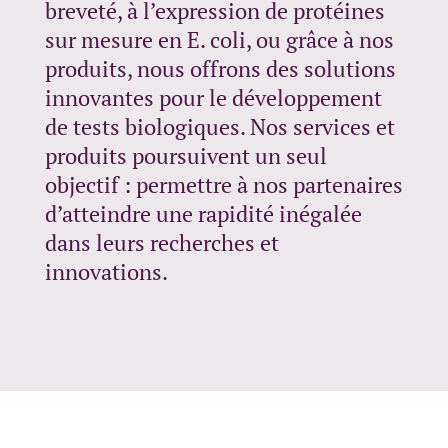
breveté, à l’expression de protéines
sur mesure en E. coli, ou grâce à nos
produits, nous offrons des solutions
innovantes pour le développement
de tests biologiques. Nos services et
produits poursuivent un seul
objectif : permettre à nos partenaires
d’atteindre une rapidité inégalée
dans leurs recherches et
innovations.