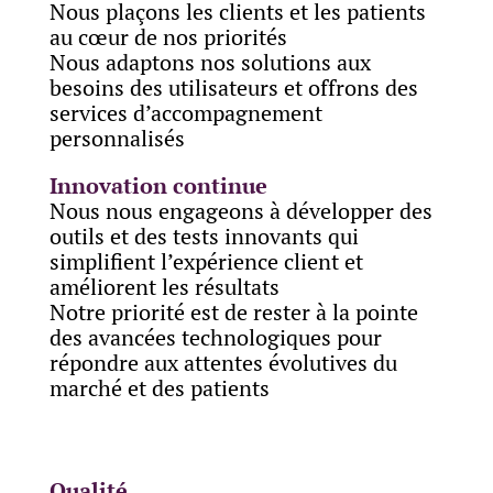
Nous plaçons les clients et les patients
au cœur de nos priorités
Nous adaptons nos solutions aux
besoins des utilisateurs et offrons des
services d’accompagnement
personnalisés
Innovation continue
Nous nous engageons à développer des
outils et des tests innovants qui
simplifient l’expérience client et
améliorent les résultats
Notre priorité est de rester à la pointe
des avancées technologiques pour
répondre aux attentes évolutives du
marché et des patients
Qualité