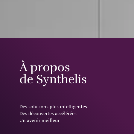
À propos
de Synthelis
Des solutions plus intelligentes
Des découvertes accélérées
Un avenir meilleur