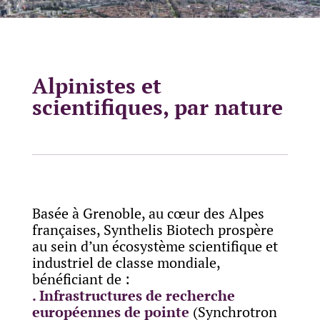
Alpinistes et
scientifiques, par nature
Basée à Grenoble, au cœur des Alpes
françaises, Synthelis Biotech prospère
au sein d’un écosystème scientifique et
industriel de classe mondiale,
bénéficiant de :
. Infrastructures de recherche
européennes de pointe
(Synchrotron