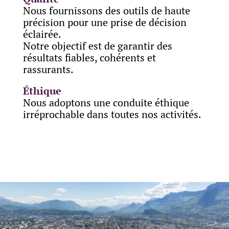
Nous fournissons des outils de haute
précision pour une prise de décision
éclairée.
Notre objectif est de garantir des
résultats fiables, cohérents et
rassurants.
Éthique
Nous adoptons une conduite éthique
irréprochable dans toutes nos activités.