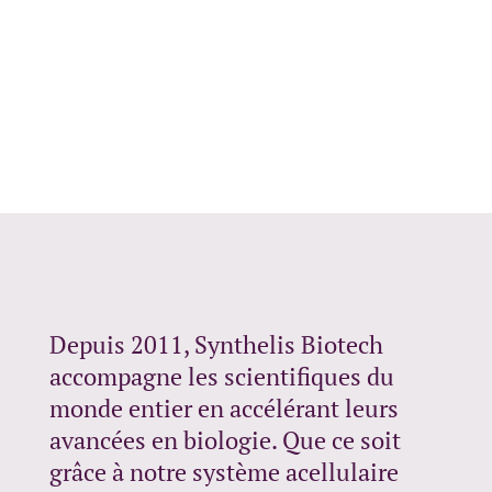
Depuis 2011, Synthelis Biotech
accompagne les scientifiques du
monde entier en accélérant leurs
avancées en biologie. Que ce soit
grâce à notre système acellulaire